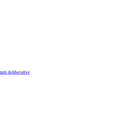
atii deliberative