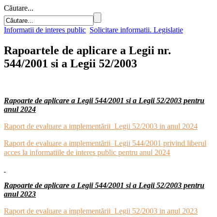
Căutare...
Informatii de interes public
Solicitare informatii. Legislatie
Rapoartele de aplicare a Legii nr.
544/2001 si a Legii 52/2003
Rapoarte de aplicare a Legii 544/2001 si a Legii 52/2003 pentru
anul 2024
Raport de evaluare a implementării Legii 52/2003 in anul 2024
Raport de evaluare a implementării Legii 544/2001 privind liberul
acces la informatiile de interes public pentru anul 2024
Rapoarte de aplicare a Legii 544/2001 si a Legii 52/2003 pentru
anul 2023
Raport de evaluare a implementării Legii 52/2003 in anul 2023