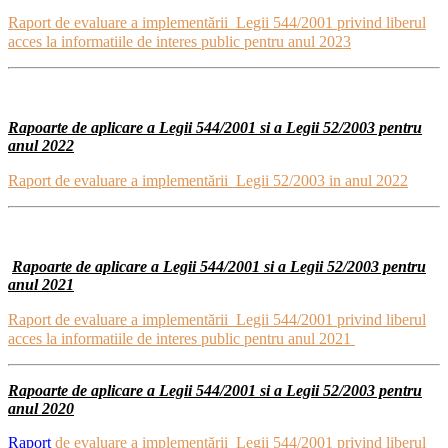
Raport de evaluare a implementării Legii 544/2001 privind liberul
acces la informatiile de interes public pentru anul 2023
Rapoarte de aplicare a Legii 544/2001 si a Legii 52/2003 pentru
anul 2022
Raport de evaluare a implementării Legii 52/2003 in anul 2022
Rapoarte de aplicare a Legii 544/2001 si a Legii 52/2003 pentru
anul 2021
Raport
de evaluare a implementării Legii 544/2001 privind liberul
acces la informatiile de interes public pentru anul 2021
Rapoarte de aplicare a Legii 544/2001 si a Legii 52/2003 pentru
anul 2020
Raport
de evaluare a implementării Legii 544/2001 privind liberul