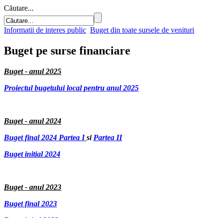
Căutare...
Informatii de interes public
Buget din toate sursele de venituri
Buget pe surse financiare
Buget - anul 2025
Proiectul bugetului local pentru anul 2025
Buget - anul 2024
Buget final 2024 Partea I
si
Partea II
Buget initial 2024
Buget - anul 2023
Buget final 2023