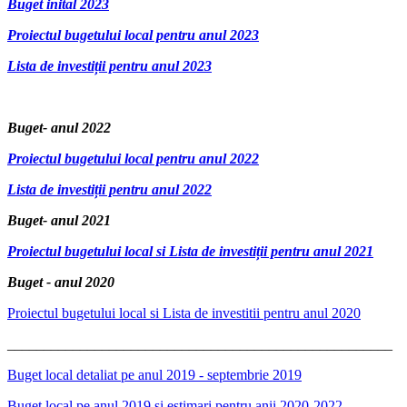
Buget inital 2023
Proiectul bugetului local pentru anul 2023
Lista de investiții pentru anul 2023
Buget- anul 2022
Proiectul bugetului local pentru anul 2022
Lista de investiții pentru anul 2022
Buget- anul 2021
Proiectul bugetului local si Lista de investiții pentru anul 2021
Buget - anul 2020
Proiectul bugetului local si Lista de investitii pentru anul 2020
_____________________________________________________
Buget local detaliat pe anul 2019 - septembrie 2019
Buget local pe anul 2019 si estimari pentru anii 2020-2022