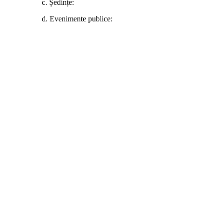
c. Ședințe:
d. Evenimente publice: